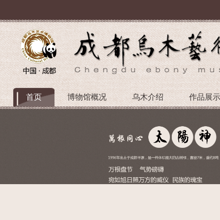
首页
博物馆概况
乌木介绍
作品展