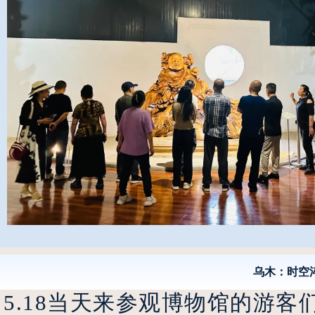
乌木：时空
5.18当天来参观博物馆的游