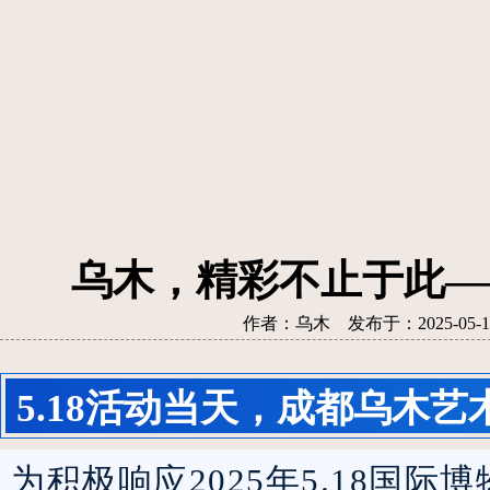
乌木，精彩不止于此——
作者：乌木 发布于：2025-05
5.18活动当天，成都乌木
为积极响应2025年5.18国