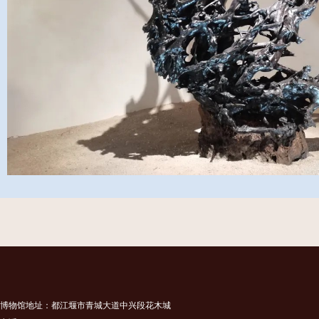
博物馆地址：都江堰市青城大道中兴段花木城