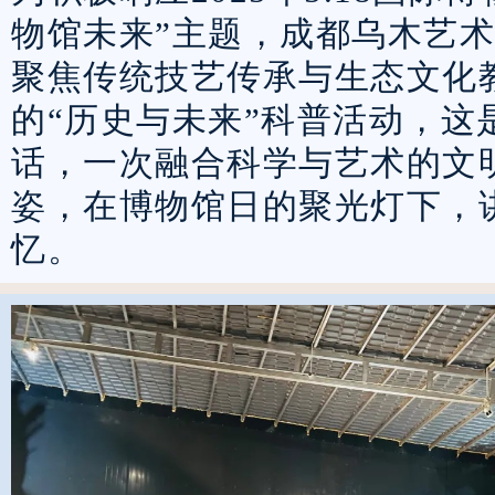
物馆未来”主题，成都乌木艺
聚焦传统技艺传承与生态文化
的“历史与未来”科普活动，这
话，一次融合科学与艺术的文明
姿，在博物馆日的聚光灯下，
忆。