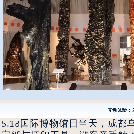
互动体验：
5.18国际博物馆日当天，成