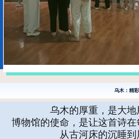
乌木：精彩
乌木的厚重，是大地
博物馆的使命，是让这首诗在
从古河床的沉睡到