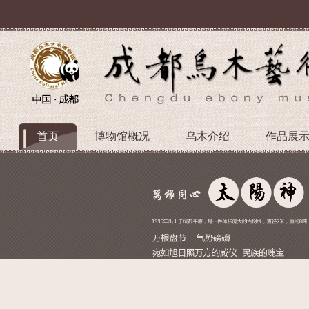
首页
博物馆概况
乌木介绍
作品展