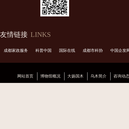
友情链接
LINKS
成都家政服务
科普中国
国际在线
成都市科协
中国企发
网站首页
博物馆概况
大扬国木
乌木简介
咨询动