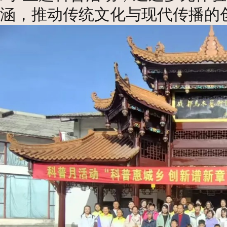
涵，推动传统文化与现代传播的