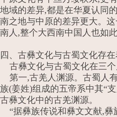
地域的差异,都是在华夏认同
南之地与中原的差异更大。这
南人,整个大西南中国人也如
四、古彝文化与古蜀文化存在
古彝文化与古蜀文化在三个
第一,古羌人渊源。古蜀人有
族(姜姓)组成的五帝系中其“
古彝文化中的古羌渊源。
“据彝族传说和彝文文献,彝