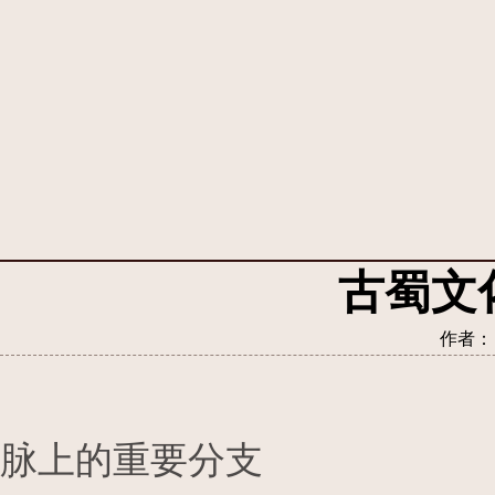
古蜀文
作者： 
脉上的重要分支