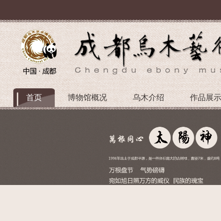
首页
博物馆概况
乌木介绍
作品展